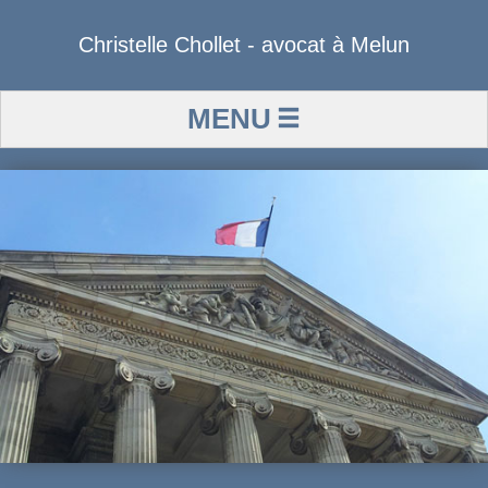
Christelle Chollet - avocat à Melun
MENU